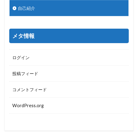
自己紹介
メタ情報
ログイン
投稿フィード
コメントフィード
WordPress.org