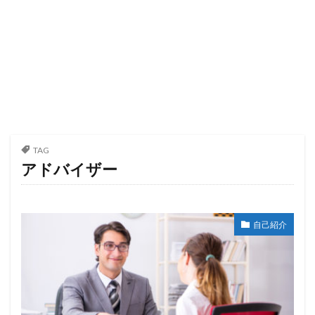
TAG
アドバイザー
自己紹介