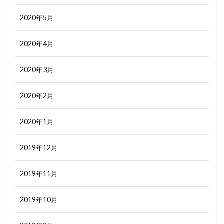
2020年5月
2020年4月
2020年3月
2020年2月
2020年1月
2019年12月
2019年11月
2019年10月