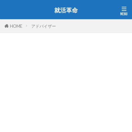
就活革命
HOME
アドバイザー