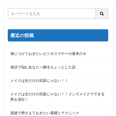
最近の投稿
身につけておきたいビジネスマナーの基本のキ
就活で悩むあなたへ贈るちょっとした話
メイクは女だけの武器じゃない！！
メイクは女だけの武器じゃない！！メンズメイクでできる
男を演出！
面接で押さえておきたい基礎とテクニック