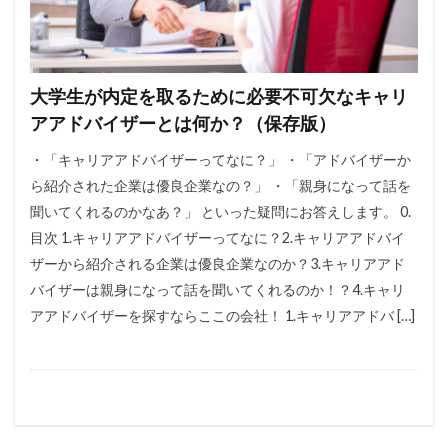
大学生が内定を取るために必要不可欠なキャリ
アアドバイザーとは何か？（保存版）
・「キャリアアドバイザーってなに？」 ・「アドバイザーか
ら紹介された企業は優良企業なの？」 ・「親身になって話を
聞いてくれるのかなあ？」 といった疑問にお答えします。 0.
目次 1.キャリアアドバイザーってなに？2.キャリアアドバイ
ザーから紹介される企業は優良企業なのか？3.キャリアアド
バイザーは親身になって話を聞いてくれるのか！？4.キャリ
アアドバイザーを探すならここの会社！ 1.キャリアアドバ […]