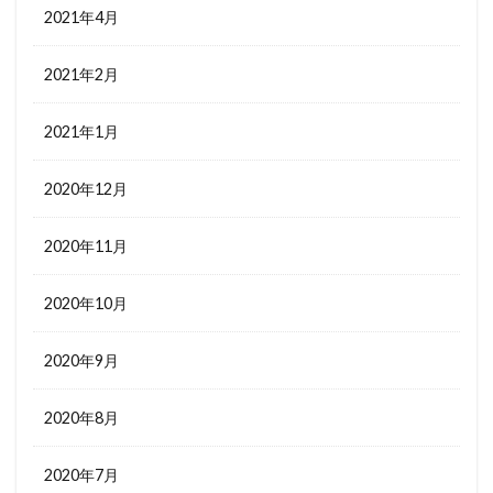
2021年4月
2021年2月
2021年1月
2020年12月
2020年11月
2020年10月
2020年9月
2020年8月
2020年7月