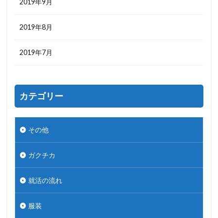
2019年9月
2019年8月
2019年7月
カテゴリー
その他
ガクチカ
就活の流れ
服装