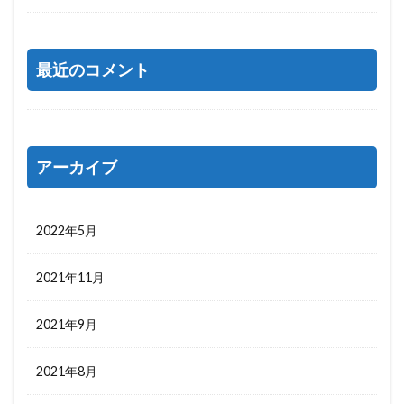
最近のコメント
アーカイブ
2022年5月
2021年11月
2021年9月
2021年8月