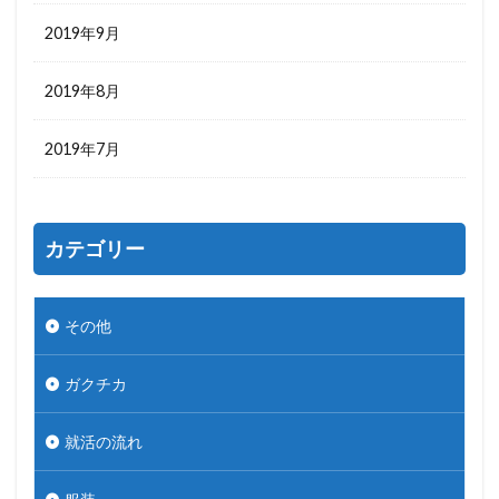
2019年9月
2019年8月
2019年7月
カテゴリー
その他
ガクチカ
就活の流れ