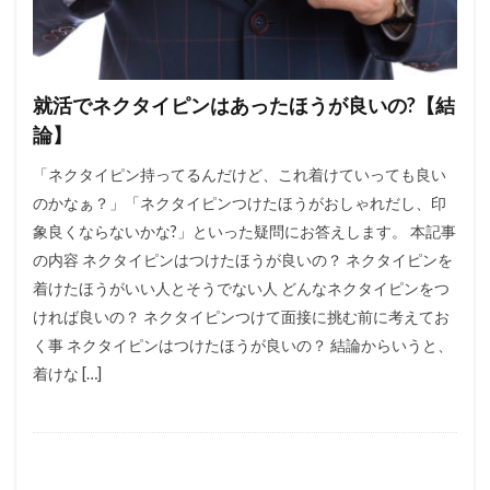
就活でネクタイピンはあったほうが良いの?【結
論】
「ネクタイピン持ってるんだけど、これ着けていっても良い
のかなぁ？」「ネクタイピンつけたほうがおしゃれだし、印
象良くならないかな?」といった疑問にお答えします。 本記事
の内容 ネクタイピンはつけたほうが良いの？ ネクタイピンを
着けたほうがいい人とそうでない人 どんなネクタイピンをつ
ければ良いの？ ネクタイピンつけて面接に挑む前に考えてお
く事 ネクタイピンはつけたほうが良いの？ 結論からいうと、
着けな […]