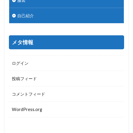
服装
自己紹介
メタ情報
ログイン
投稿フィード
コメントフィード
WordPress.org