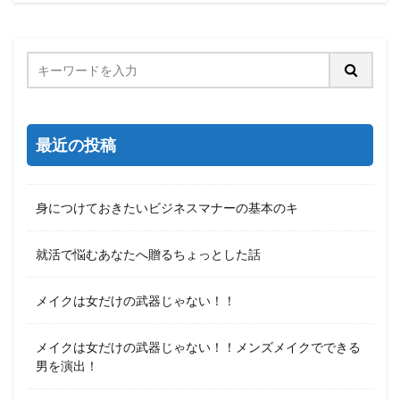
最近の投稿
身につけておきたいビジネスマナーの基本のキ
就活で悩むあなたへ贈るちょっとした話
メイクは女だけの武器じゃない！！
メイクは女だけの武器じゃない！！メンズメイクでできる
男を演出！