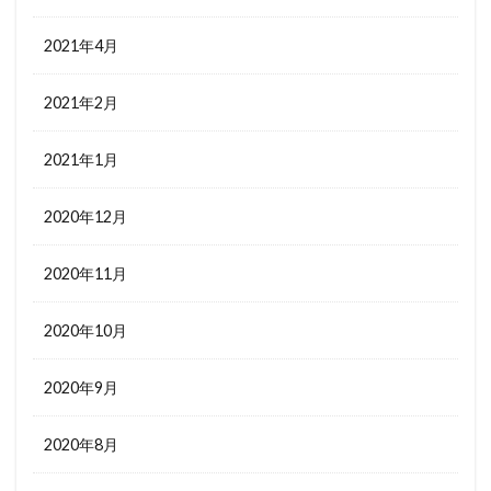
2021年4月
2021年2月
2021年1月
2020年12月
2020年11月
2020年10月
2020年9月
2020年8月