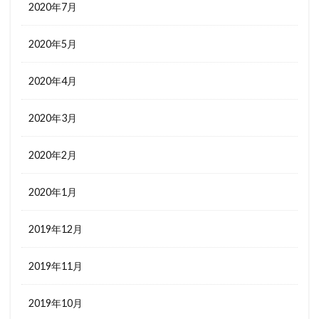
2020年7月
2020年5月
2020年4月
2020年3月
2020年2月
2020年1月
2019年12月
2019年11月
2019年10月