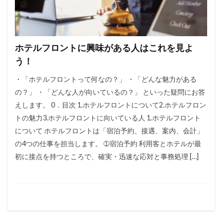
ホテルフロントに興味がある人はこれを見よ
う！
・「ホテルフロントって何なの？」 ・「どんな魅力がある
の？」 ・「どんな人が向いているの？」 といった疑問にお答
えします。 0．目次 1.ホテルフロントについて2.ホテルフロン
トの魅力3.ホテルフロントに向いている人 1.ホテルフロント
について ホテルフロントは「宿泊予約、接遇、案内、会計」
の4つの仕事を担当します。 ➀宿泊予約 利用客とホテルが最
初に接点を持つところで、確実・迅速な応対と事務処理 […]