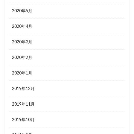
2020年5月
2020年4月
2020年3月
2020年2月
2020年1月
2019年12月
2019年11月
2019年10月