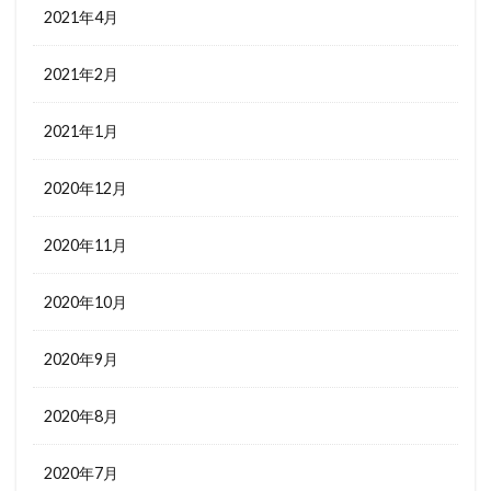
2021年4月
2021年2月
2021年1月
2020年12月
2020年11月
2020年10月
2020年9月
2020年8月
2020年7月