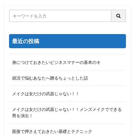
最近の投稿
身につけておきたいビジネスマナーの基本のキ
就活で悩むあなたへ贈るちょっとした話
メイクは女だけの武器じゃない！！
メイクは女だけの武器じゃない！！メンズメイクでできる
男を演出！
面接で押さえておきたい基礎とテクニック