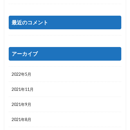
最近のコメント
アーカイブ
2022年5月
2021年11月
2021年9月
2021年8月