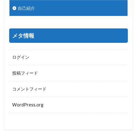
自己紹介
メタ情報
ログイン
投稿フィード
コメントフィード
WordPress.org