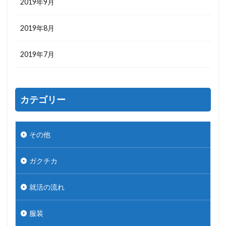
2019年9月
2019年8月
2019年7月
カテゴリー
その他
ガクチカ
就活の流れ
服装