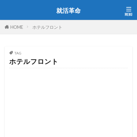
就活革命
HOME
ホテルフロント
TAG
ホテルフロント