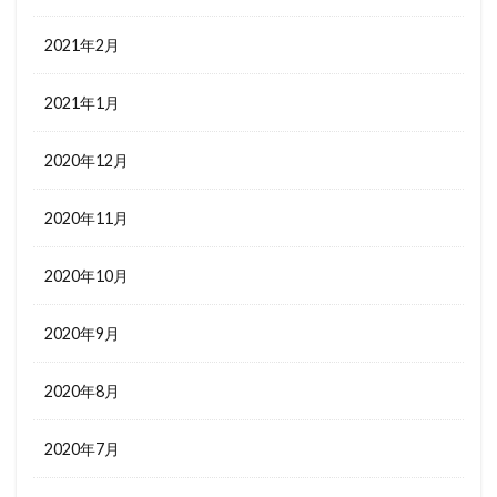
2021年2月
2021年1月
2020年12月
2020年11月
2020年10月
2020年9月
2020年8月
2020年7月