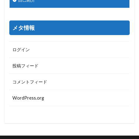
メタ情報
ログイン
投稿フィード
コメントフィード
WordPress.org