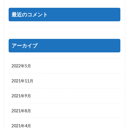
最近のコメント
アーカイブ
2022年5月
2021年11月
2021年9月
2021年8月
2021年4月