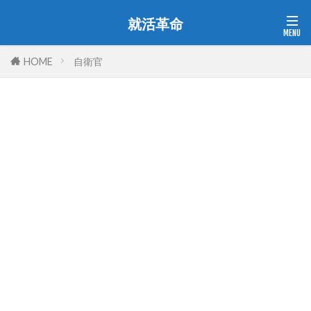
就活革命
HOME
自衛官