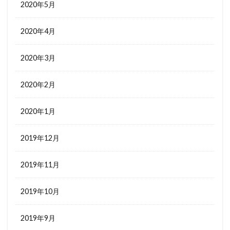
2020年5月
2020年4月
2020年3月
2020年2月
2020年1月
2019年12月
2019年11月
2019年10月
2019年9月