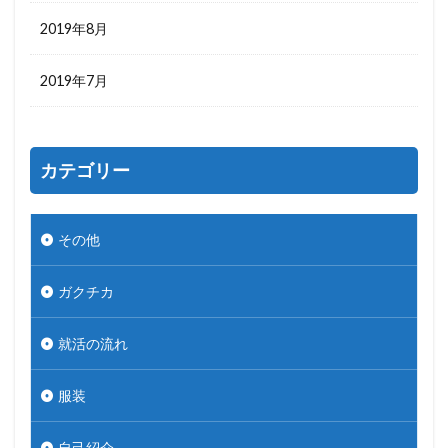
2019年8月
2019年7月
カテゴリー
その他
ガクチカ
就活の流れ
服装
自己紹介