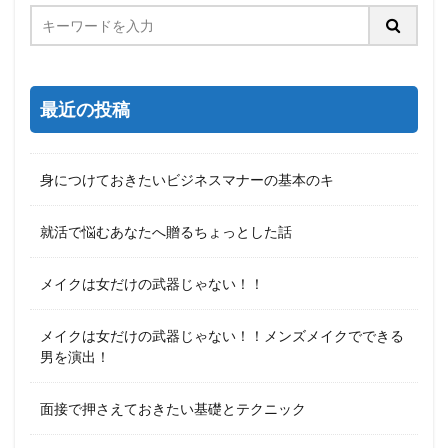
最近の投稿
身につけておきたいビジネスマナーの基本のキ
就活で悩むあなたへ贈るちょっとした話
メイクは女だけの武器じゃない！！
メイクは女だけの武器じゃない！！メンズメイクでできる
男を演出！
面接で押さえておきたい基礎とテクニック