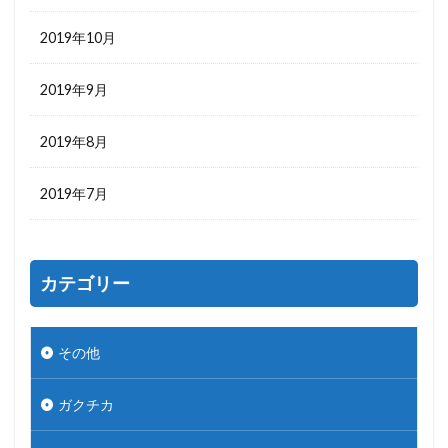
2019年10月
2019年9月
2019年8月
2019年7月
カテゴリー
その他
ガクチカ