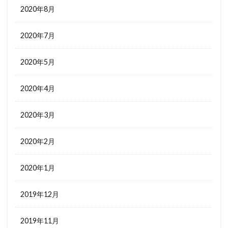
2020年8月
2020年7月
2020年5月
2020年4月
2020年3月
2020年2月
2020年1月
2019年12月
2019年11月