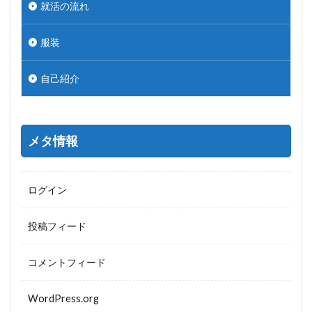
就活の流れ
服装
自己紹介
メタ情報
ログイン
投稿フィード
コメントフィード
WordPress.org