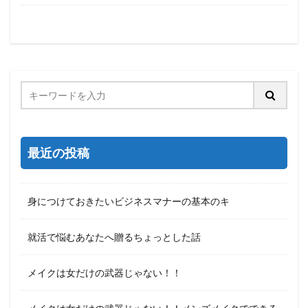
最近の投稿
身につけておきたいビジネスマナーの基本のキ
就活で悩むあなたへ贈るちょっとした話
メイクは女だけの武器じゃない！！