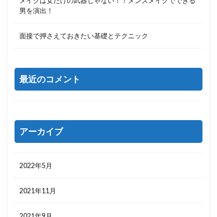
メイクは女だけの武器じゃない！！メンズメイクでできる
男を演出！
面接で押さえておきたい基礎とテクニック
最近のコメント
アーカイブ
2022年5月
2021年11月
2021年9月