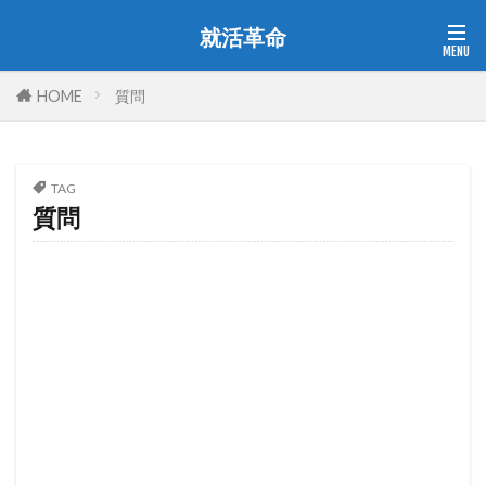
就活革命
HOME
質問
TAG
質問