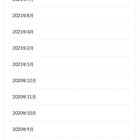
2021年8月
2021年4月
2021年2月
2021年1月
2020年12月
2020年11月
2020年10月
2020年9月